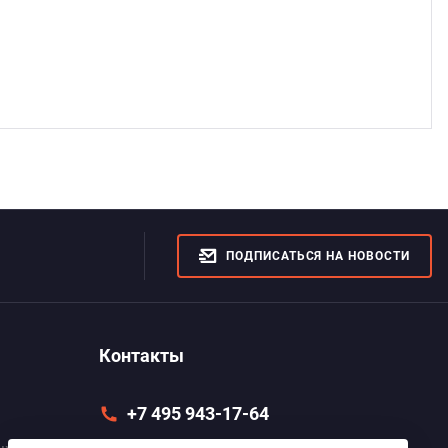
ПОДПИСАТЬСЯ НА НОВОСТИ
Контакты
+7 495 943-17-64