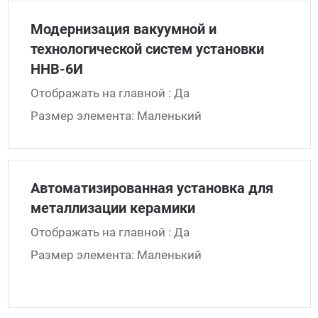
Модернизация вакуумной и
технологической систем установки
ННВ-6И
Отображать на главной : Да
Размер элемента: Маленький
Автоматизированная установка для
металлизации керамики
Отображать на главной : Да
Размер элемента: Маленький