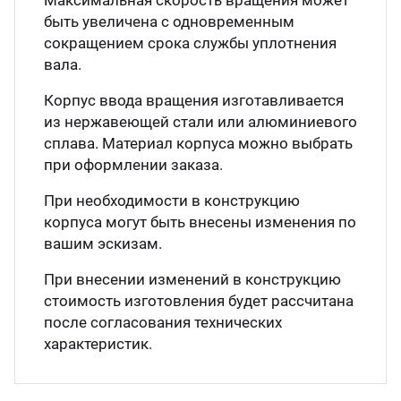
Максимальная скорость вращения может
быть увеличена с одновременным
сокращением срока службы уплотнения
вала.
Корпус ввода вращения изготавливается
из нержавеющей стали или алюминиевого
сплава. Материал корпуса можно выбрать
при оформлении заказа.
При необходимости в конструкцию
корпуса могут быть внесены изменения по
вашим эскизам.
При внесении изменений в конструкцию
стоимость изготовления будет рассчитана
после согласования технических
характеристик.