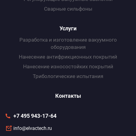
Сварные сильфоны
Услуги
Разработка и изготовление вакуумного
оборудования
Нанесение антифрикционных покрытий
Нанесение износоcтойких покрытий
Трибологические испытания
Контакты
+7 495 943-17-64
info@elvactech.ru