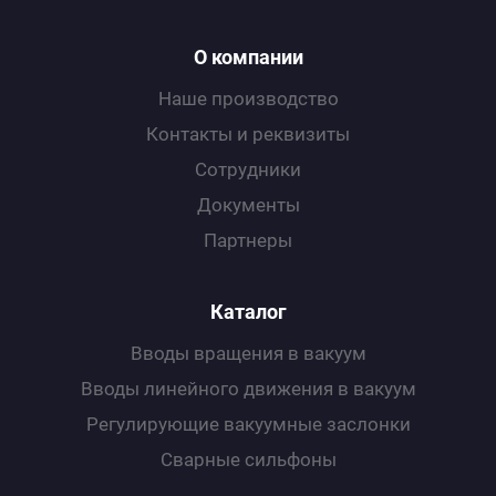
О компании
Наше производство
Контакты и реквизиты
Сотрудники
Документы
Партнеры
Каталог
Вводы вращения в вакуум
Вводы линейного движения в вакуум
Регулирующие вакуумные заслонки
Сварные сильфоны