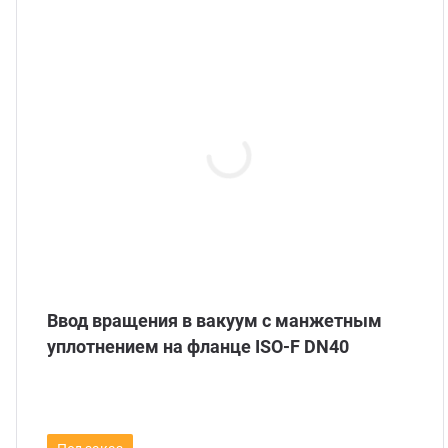
Ввод вращения в вакуум с манжетным
уплотнением на фланце ISO-F DN40