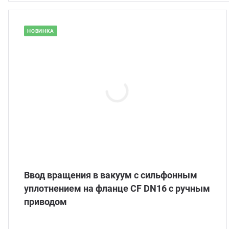
НОВИНКА
Ввод вращения в вакуум с сильфонным
уплотнением на фланце CF DN16 с ручным
приводом