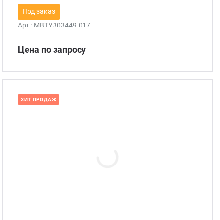
Под заказ
Арт.:
МВТУ.303449.017
Цена по запросу
ХИТ ПРОДАЖ