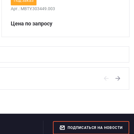
Под заказ
Арт.:
МВТУ.303449.003
Цена по запросу
Previous
Next
ПОДПИСАТЬСЯ НА НОВОСТИ