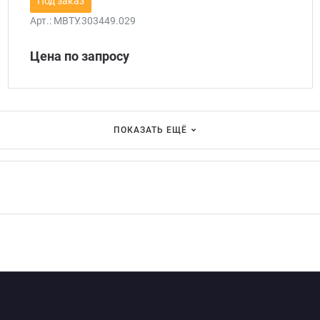
Под заказ
Арт.:
МВТУ.303449.029
Цена по запросу
ПОКАЗАТЬ ЕЩЁ