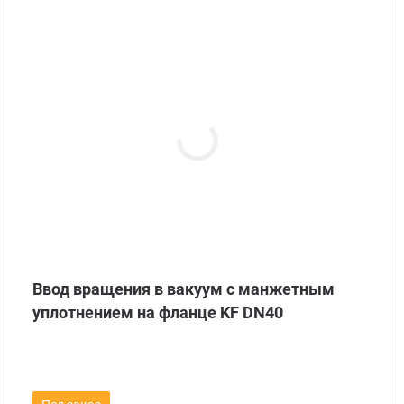
Ввод вращения в вакуум с манжетным
уплотнением на фланце KF DN40