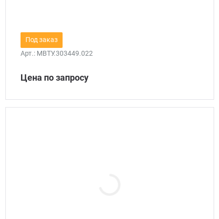
Под заказ
Арт.:
МВТУ.303449.022
Цена по запросу