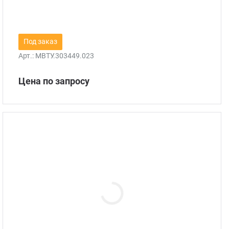
Под заказ
Арт.:
МВТУ.303449.023
Цена по запросу