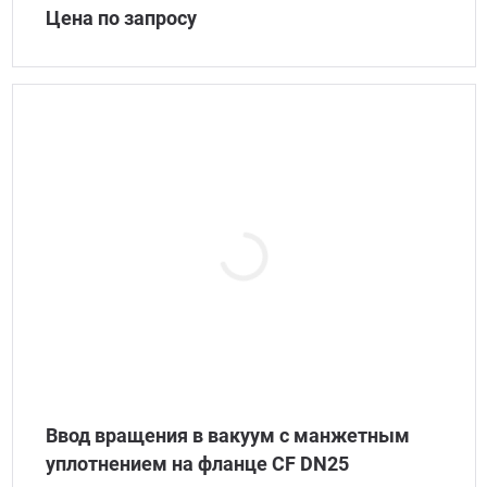
Цена по запросу
Ввод вращения в вакуум с манжетным
уплотнением на фланце CF DN25