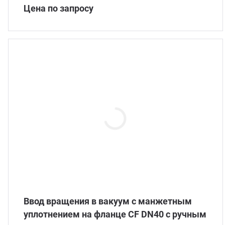
Цена по запросу
Ввод вращения в вакуум с манжетным
уплотнением на фланце CF DN40 с ручным