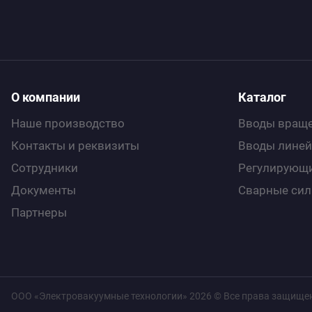
О компании
Каталог
Наше производство
Вводы враще
Контакты и реквизиты
Вводы линей
Сотрудники
Регулирующи
Документы
Сварные си
Партнеры
ООО «Электровакуумные технологии» 2026 © Все права защище