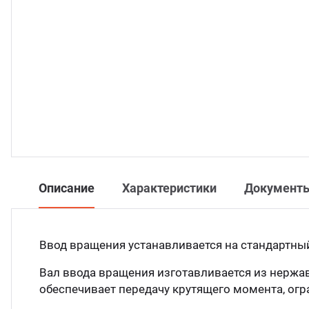
Описание
Характеристики
Документ
Ввод вращения устанавливается на стандартны
Вал ввода вращения изготавливается из нержа
обеспечивает передачу крутящего момента, ог