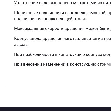
Уплотнение вала выполнено манжетами из витон
Шариковые подшипники заполнены смазкой, пр
подшипник из нержавеющей стали.
Максимальная скорость вращения может быть 
Корпус ввода вращения изготавливается из н
заказа.
При необходимости в конструкцию корпуса мог
При внесении изменений в конструкцию стоимос